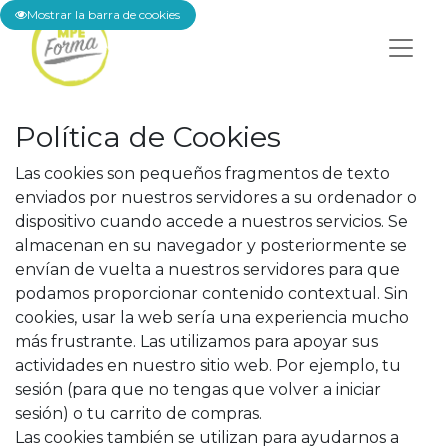
Mostrar la barra de cookies
Política de Cookies
Las cookies son pequeños fragmentos de texto
enviados por nuestros servidores a su ordenador o
dispositivo cuando accede a nuestros servicios. Se
almacenan en su navegador y posteriormente se
envían de vuelta a nuestros servidores para que
podamos proporcionar contenido contextual. Sin
cookies, usar la web sería una experiencia mucho
más frustrante. Las utilizamos para apoyar sus
actividades en nuestro sitio web. Por ejemplo, tu
sesión (para que no tengas que volver a iniciar
sesión) o tu carrito de compras.
Las cookies también se utilizan para ayudarnos a